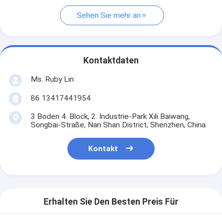
Sehen Sie mehr an
Kontaktdaten
Ms. Ruby Lin
86 13417441954
3 Boden 4. Block, 2. Industrie-Park Xili Baiwang,
Songbai-Straße, Nan Shan District, Shenzhen, China
Kontakt
Erhalten Sie Den Besten Preis Für