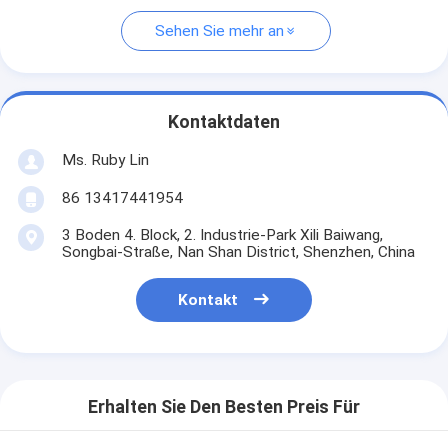
Sehen Sie mehr an
Kontaktdaten
Ms. Ruby Lin
86 13417441954
3 Boden 4. Block, 2. Industrie-Park Xili Baiwang,
Songbai-Straße, Nan Shan District, Shenzhen, China
Kontakt
Erhalten Sie Den Besten Preis Für