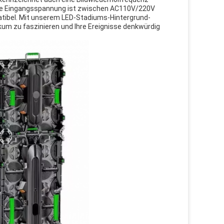
ie Eingangsspannung ist zwischen AC110V/220V
patibel. Mit unserem LED-Stadiums-Hintergrund-
um zu faszinieren und Ihre Ereignisse denkwürdig