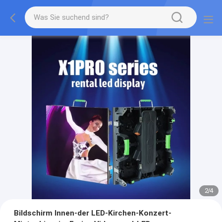
2
/
4
Bildschirm Innen-der LED-Kirchen-Konzert-