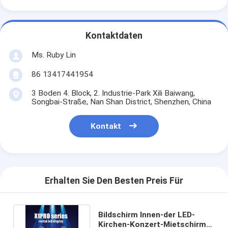
Kontaktdaten
Ms. Ruby Lin
86 13417441954
3 Boden 4. Block, 2. Industrie-Park Xili Baiwang,
Songbai-Straße, Nan Shan District, Shenzhen, China
Kontakt
Erhalten Sie Den Besten Preis Für
Bildschirm Innen-der LED-
Kirchen-Konzert-Mietschirm-