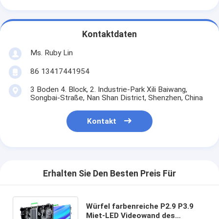
Kontaktdaten
Ms. Ruby Lin
86 13417441954
3 Boden 4. Block, 2. Industrie-Park Xili Baiwang,
Songbai-Straße, Nan Shan District, Shenzhen, China
Kontakt
Erhalten Sie Den Besten Preis Für
Würfel farbenreiche P2.9 P3.9
Miet-LED Videowand des